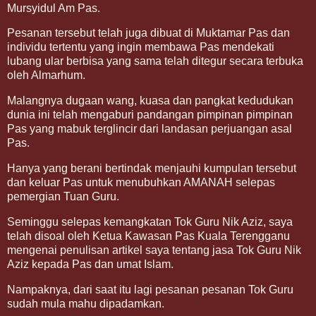
Mursyidul Am Pas.
Pesanan tersebut telah juga dibuat di Muktamar Pas dan
individu tertentu yang ingin membawa Pas mendekati
lubang ular berbisa yang sama telah ditegur secara terbuka
oleh Almarhum.
Malangnya dugaan wang, kuasa dan pangkat kedudukan
dunia ini telah mengaburi pandangan pimpinan pimpinan
Pas yang mabuk terglincir dari landasan perjuangan asal
Pas.
Hanya yang berani bertindak menjauhi kumpulan tersebut
dan keluar Pas untuk menubuhkan AMANAH selepas
pemergian Tuan Guru.
Seminggu selepas kemangkatan Tok Guru Nik Aziz, saya
telah disoal oleh Ketua Kawasan Pas Kuala Terengganu
mengenai penulisan artikel saya tentang jasa Tok Guru Nik
Aziz kepada Pas dan umat Islam.
Nampaknya, dari saat itu lagi pesanan pesanan Tok Guru
sudah mula mahu dipadamkan.